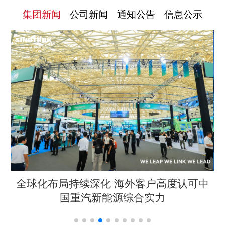
集团新闻
公司新闻
通知公告
信息公示
举
全球化布局持续深化 海外客户高度认可中
国重汽新能源综合实力