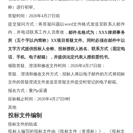
。
称）进行初审
答疑时间：2026年4月27日前
提交疑问方式：将答疑问题以word文件格式发送至联系人邮件
内，并电话联系工作人员查收，
邮件名格式为：XXX律师事务
所（五个字以内简称）XX项目答疑文件。同时必须在邮件中以
文字方式提供投标人全称、投标授权人姓名、联系方式（固定电
话、手机、电子邮箱），并提供法定代表人授权委托书。
领取答疑、澄清和修改文件时间：2026年4月27日前：
答疑、澄清和修改文件方式：招标人将以电子邮件的方式将招标
文件的答疑澄清文件发送至答疑文件提交时登记的电子邮箱。
报名方式：重汽e采通
应标截止时间：2026年4月27日0时
其他
投标文件编制
投标文件的组成
投标人编写的投标文件由《投标文件（资质标）》、《投标文