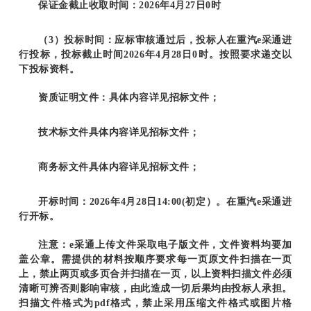
保证金截止收取时间：2026年4月27日0时
（3）投标时间：应标审核通过后，投标人在重汽e采通进
行投标，投标截止时间2026年4月28日0时。按照要求递交以
下投标资料。
资质证明文件：具体内容详见招标文件；
技术标文件具体内容详见招标文件；
商务标文件具体内容详见招标文件；
开标时间：2026年4月28日14:00(初定）。在重汽e采通进
行开标。
注意：e采通上传文件采取电子版文件，文件资料均要加
盖公章。需提供的材料按顺序要求每一页原文件扫描在一页
上，禁止两页或多页合并扫描在一页，以上资料扫描文件必须
清晰可辨否则影响审核，由此造成一切后果均由投标人承担。
扫描文件格式为pdf格式，禁止采用压缩文件格式或图片格