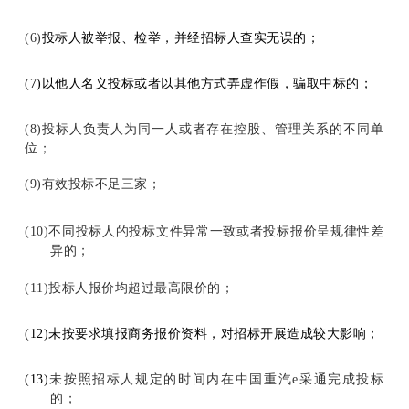
(6)
投标人被举报、检举，并经招标人查实无误的；
(7)
以他人名义投标或者以其他方式弄虚作假，骗取中标的；
(8)
投标人负责人为同一人或者存在控股、管理关系的不同单
位；
(9)
有效投标不足三家；
(10)
不同投标人的投标文件异常一致或者投标报价呈规律性差
异的；
(11)
投标人报价均超过最高限价的；
(12)
未按要求填报商务报价资料，对招标开展造成较大影响；
(13)
未按照招标人规定的时间内在中国重汽e采通完成投标
的；