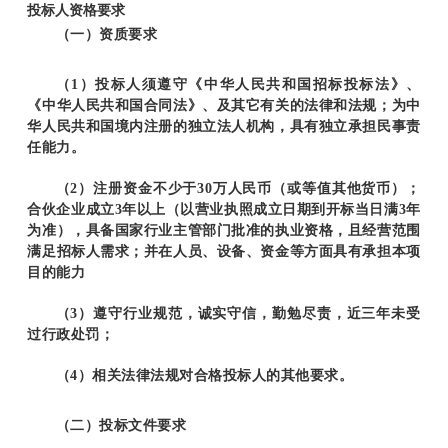
投标人资格要求
（一）资质要求
（1）投标人须遵守《中华人民共和国招标投标法》、
《中华人民共和国合同法》、及其它有关的法律和法规；为中
华人民共和国境内注册的独立法人机构，具有独立承担民事责
任能力。
（2）注册资金不少于30万人民币（或等值其他货币）；
合伙企业成立3年以上（以营业执照成立日期到开标当日满3年
为准），具备国家行业主管部门批准的执业资格，且经营范围
满足招标人需求；并在人员、设备、资金等方面具有承担本项
目的能力
（3）遵守行业规范，诚实守信，勤勉尽责，近三年未受
过行政处罚；
（4）相关法律法规对合格投标人的其他要求。
（二）投标文件要求