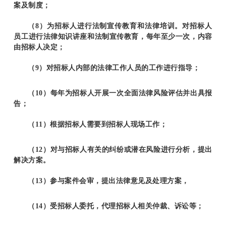
案及制度；
（8）为招标人进行法制宣传教育和法律培训。对招标人
员工进行法律知识讲座和法制宣传教育，每年至少一次，内容
由招标人决定；
（9）对招标人内部的法律工作人员的工作进行指导；
（10）每年为招标人开展一次全面法律风险评估并出具报
告；
（11）根据招标人需要到招标人现场工作；
（12）对与招标人有关的纠纷或潜在风险进行分析，提出
解决方案。
（13）参与案件会审，提出法律意见及处理方案，
（14）受招标人委托，代理招标人相关仲裁、诉讼等；