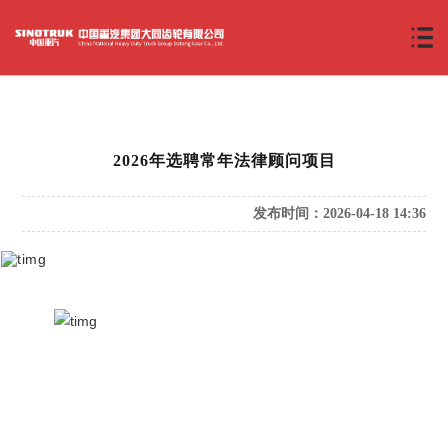
2026年选聘常年法律顾问项目
发布时间：2026-04-18 14:36