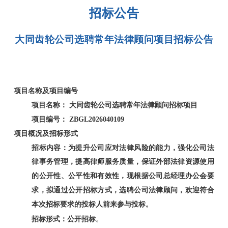
招标公告
大同齿轮公司选聘常年法律顾问项目招标公告
项目名称及项目编号
项目名称： 大同齿轮公司选聘常年法律顾问招标项目
项目编号： ZBGL2026040109
项目概况及招标形式
招标内容：为提升公司应对法律风险的能力，强化公司法
律事务管理，提高律师服务质量，保证外部法律资源使用
的公开性、公平性和有效性，现根据公司总经理办公会要
求，拟通过公开招标方式，选聘公司法律顾问，欢迎符合
本次招标要求的投标人前来参与投标。
招标形式：公开招标
。