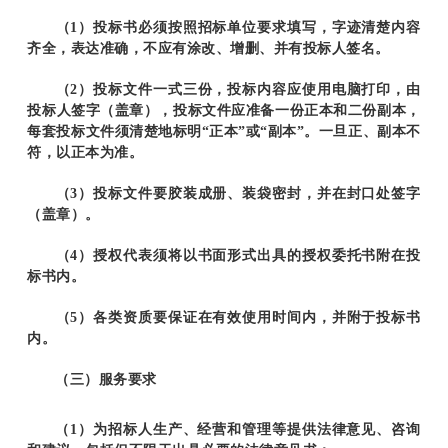
（1）投标书必须按照招标单位要求填写，字迹清楚内容
齐全，表达准确，不应有涂改、增删、并有投标人签名。
（2）投标文件一式三份，投标内容应使用电脑打印，由
投标人签字（盖章），投标文件应准备一份正本和二份副本，
每套投标文件须清楚地标明“正本”或“副本”。一旦正、副本不
符，以正本为准。
（3）投标文件要胶装成册、装袋密封，并在封口处签字
（盖章）。
（4）授权代表须将以书面形式出具的授权委托书附在投
标书内。
（5）各类资质要保证在有效使用时间内，并附于投标书
内。
（三）服务要求
（1）为招标人生产、经营和管理等提供法律意见、咨询