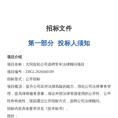
招标文件
第一部分 投标人须知
项目介绍
项目名称：大同齿轮公司选聘常年法律顾问项目
项目编号：ZBGL2026040109
公开招标
招标形式：
项目概况：提升公司应对法律风险的能力，强化公司法律事务管
理，提高律师服务质量，保证外部法律资源使用的公开性、公平
性和有效性，现拟通过公开招标方式，选聘公司法律顾问。
招标内容具体要求详见《技术标书》。
报价：