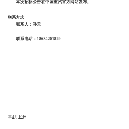
本次招标公告在中国重汽官方网站发布。
联系方式
联系人：孙天
联系电话：18634201829
年
4
月
10
日