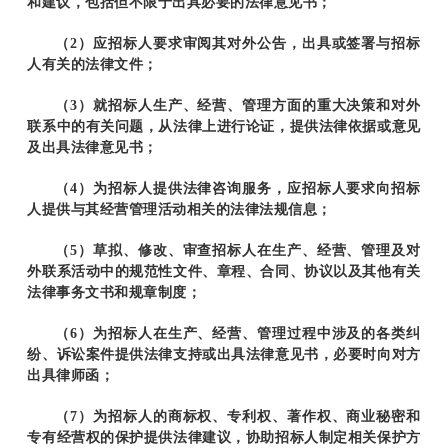
和建议，包括但不限于出具必要的法律意见书；
（2）应招标人要求审阅其对外公告，出具或签署与招标
人有关的法律文件；
（3）就招标人生产、经营、管理方面的重大决策和对外
联系中的有关问题，从法律上进行论证，提供法律依据或意见
及出具法律意见书；
（4）为招标人提供法律咨询服务，应招标人要求向招标
人提供与其经营管理活动相关的法律法规信息；
（5）草拟、修改、审查招标人在生产、经营、管理及对
外联系活动中的规范性文件、章程、合同、协议以及其他有关
法律事务文书和规章制度；
（6）为招标人在生产、经营、管理过程中涉及的各类纠
纷、诉讼案件提供法律支持或出具法律意见书，必要时向对方
出具律师函；
（7）为招标人的商标权、专利权、著作权、商业秘密和
专有经营权的保护提供法律建议，协助招标人制定相关保护方