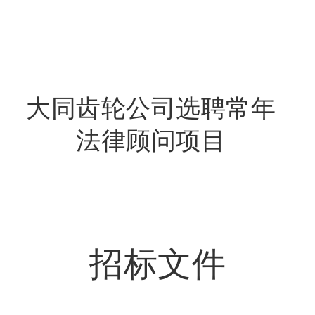
大同齿轮公司选聘常年
法律顾问项目
招标文件