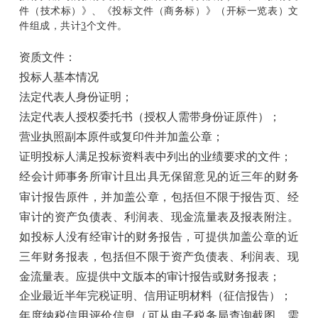
件（技术标）》、《投标文件（商务标）》（开标一览表）文
件组成，共计
3
个文件。
资质文件：
投标人基本情况
法定代表人身份证明；
法定代表人授权委托书（授权人需带身份证原件）；
营业执照副本原件或复印件并加盖公章；
证明投标人满足投标资料表中列出的业绩要求的文件；
经会计师事务所审计且出具无保留意见的近三年的财务
审计报告原件，并加盖公章，包括但不限于报告页、经
审计的资产负债表、利润表、现金流量表及报表附注。
如投标人没有经审计的财务报告，可提供加盖公章的近
三年财务报表，包括但不限于资产负债表、利润表、现
金流量表。应提供中文版本的审计报告或财务报表；
企业最近半年完税证明、信用证明材料（征信报告）；
年度纳税信用评价信息（可从电子税务局查询截图，需