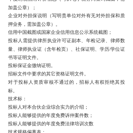
加盖公章）；
企业对外担保说明（写明贵单位对外有无对外担保和质
押业务，需加盖公章）。
信用中国截图或国家企业信用信息公示系统截图；
投标人需提供律所执业许可证副本、年检记录、律师数
量、律师执业证（含年检页）、社保证明、学历/学位证
书等证明文件。
投标保证金缴纳证明。
招标文件中要求的其它资格证明文件。
对于投标人资质审核不通过的，招标人有权拒绝其投
标。
技术标：
投标人对本合伙企业综合实力的介绍；
投标人能够提供的年度免费诉仲案件数；
投标人能够提供的年度免费法律培训次数
技术规格偏离表；