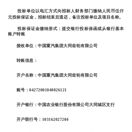
投标单位以电汇方式向招标人财务部门缴纳人民币伍仟
元投标保证金，招标结束后退还，备注投标单位及项目名称。
投标保证金缴纳形式：提交银行投标保函或从银行基本
账户转账
接收单位：中国重汽集团大同齿轮有限公司
转账信息：
开户名称：中国重汽集团大同齿轮有限公司
账号：04272001040026121
开户银行：中国农业银行股份有限公司大同城区支行
开户联行号：103162027204