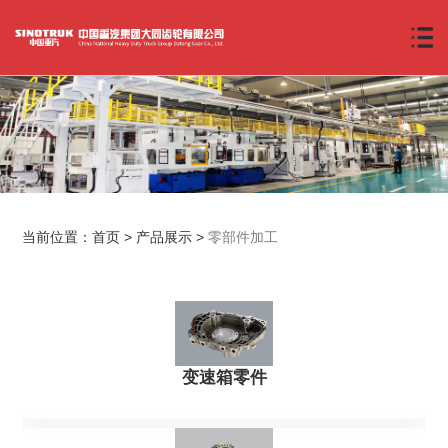
当前位置：
首页
>
产品展示
>
零部件加工
变速箱零件