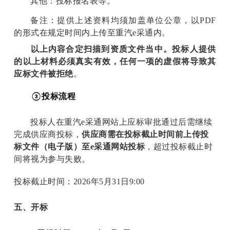
其他：投标报名表等。
备注：提供上述资料均须加盖单位公章，以PDF
的形式在规定时间内上传至重汽e采通内。
以上内容合定扫描到资质文件当中。投标人提供
的以上材料必须真实有效，任何一项的虚假将导致其
应标文件被拒绝
。
投标流程
③
投标人在重汽e采通网站上应标审批通过后需继续
完成供应商投标，
供应商需在投标截止时间前上传投
标文件（电子版）至e采通网站投标
，超过投标截止时
间将视为参与失败。
投标截止时间：2026年5月31日9:00
五、开标