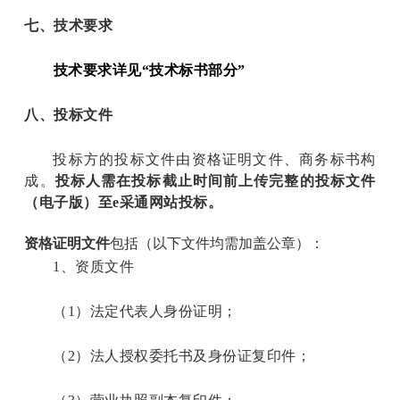
七、
技术要求
技术要求详见“技术标书部分”
八、投标文件
投标方的投标文件由资格证明文件、商务标书构
成。
投标人需在投标截止时间前上传完整的投标文件
（电子版）至e采通网站投标。
资格证明文件
包括（以下文件均需加盖公章）：
1
、资质文件
（1）法定代表人身份证明；
（2）法人授权委托书及身份证复印件；