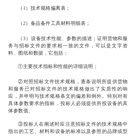
（1）技术规格偏离表；
（2）备品备件工具材料明细表；
（3）设备技术性能、参数的描述；证明货物和服
务与招标文件的要求相一致的文件，可以是文字资
料、图纸和数据，它包括：
①主要技术指标和性能的详细说明；
②对照招标文件技术规格，逐条说明所提供货物
和服务已对招标文件的技术规格做出了实质性的响
应，并申明与技术规格条文的偏差和例外。特别对有
具体参数要求的指标，投标人必须提供所投设备的具
体参数值。
③投标人在阐述时应注意招标文件的技术规格中
指出的工艺、材料和设备的标准以及参照的品牌或型