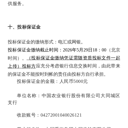
供服务。
十、投标保证金
投标保证金的缴纳形式：电汇或网银
。
投标保证金缴纳截止时间：2026年5月29日18：00
（北京
（投标保证金缴纳凭证需随资质投标文件一起
时间）。
应充分考虑银行信息交换时间，由此带来
上传）投标方
的保证金不能按时到帐的责任由投标方自行承担。
投标保证金的金额：人民币5000元
单位名称：中国农业银行股份有限公司大同城区
支行
收款账号：04272001040026121