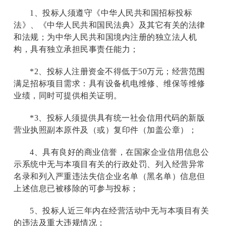
1
、投标人须遵守《中华人民共和国招标投标
法》、《中华人民共和国民法典》及其它有关的法律
和法规；为中华人民共和国境内注册的独立法人机
构，具有独立承担民事责任能力；
*2
、投标人注册资金不得低于50万元；经营范围
满足招标项目需求：具有设备机电维修、维保等维修
业绩，同时可提供相关证明。
*3
、投标人须提供具有统一社会信用代码的新版
营业执照副本原件及（或）复印件（加盖公章）；
4
、具有良好的商业信誉，在国家企业信用信息公
示系统中无与本项目有关的行政处罚、列入经营异常
名录和列入严重违法失信企业名单（黑名单）信息但
上述信息已被移除的可参与投标；
5
、投标人近三年内在经营活动中无与本项目有关
的违法及重大违规情况；