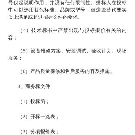
号仅起说明作用，并没有任何限制性。投标人在投标
中可以选用替代标准、品牌或型号，但这些替代要实
质上满足或超过招标文件的要求。
（4）技术标书中严禁出现与投标报价有关的内
容；
（5）设备维修方案、安装调试、验收计划、现场
服务；
（6）产品质量保修和售后服务内容及措施。
3
、商务标文件
（1）投标函；
（2）开标一览表；
（3）分项报价表；