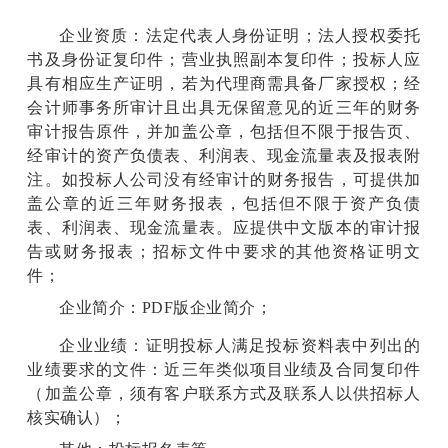
企业资质：法定代表人身份证明；法人授权委托
书及身份证复印件；营业执照副本复印件；投标人应
具有相应生产证明，若为代理商需具备厂家授权；经
会计师事务所审计且出具无保留意见的近三年的财务
审计报告原件，并加盖公章，包括但不限于报告页、
经审计的资产负债表、利润表、现金流量表及报表附
注。如投标人公司没有经审计的财务报告，可提供加
盖公章的近三年财务报表，包括但不限于资产负债
表、利润表、现金流量表。应提供中文版本的审计报
告或财务报表；招标文件中要求的其他资格证明文
件；
企业简介：PDF版企业简介；
企业业绩：证明投标人满足投标资料表中列出的
业绩要求的文件：近三年类似项目业绩及合同复印件
（加盖公章，须有客户联系方式及联系人以供招标人
核实确认）；