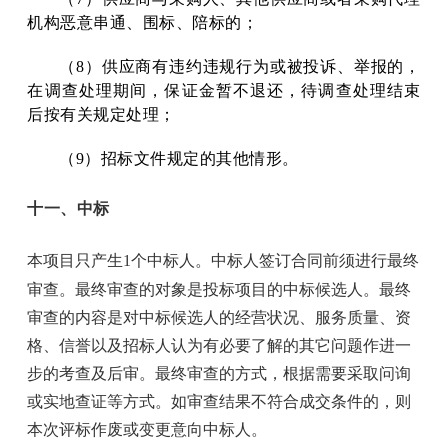
机构恶意串通、围标、陪标的；
（8）供应商有违约违规行为或被投诉、举报的，
在调查处理期间，保证金暂不退还，待调查处理结束
后按有关规定处理；
（9）招标文件规定的其他情形。
十一、中标
本项目只产生1个中标人。中标人签订合同前须进行最终
审查。最终审查的对象是投标项目的中标候选人。最终
审查的内容是对中标候选人的经营状况、服务质量、资
格、信誉以及招标人认为有必要了解的其它问题作进一
步的考查及后审。最终审查的方式，根据需要采取问询
或实地查证等方式。如审查结果不符合成交条件的，则
本次评标作废或变更意向中标人。