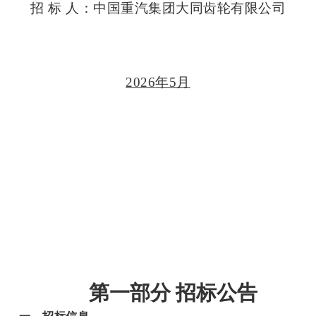
招 标 人：中国重汽集团大同齿轮有限公司
2026
年5月
第一部分
招标公告