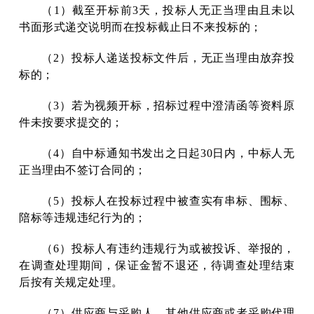
（1）截至开标前3天，投标人无正当理由且未以
书面形式递交说明而在投标截止日不来投标的；
（2）投标人递送投标文件后，无正当理由放弃投
标的；
（3）若为视频开标，招标过程中澄清函等资料原
件未按要求提交的；
（4）自中标通知书发出之日起30日内，中标人无
正当理由不签订合同的；
（5）投标人在投标过程中被查实有串标、围标、
陪标等违规违纪行为的；
（6）投标人有违约违规行为或被投诉、举报的，
在调查处理期间，保证金暂不退还，待调查处理结束
后按有关规定处理。
（7）供应商与采购人、其他供应商或者采购代理