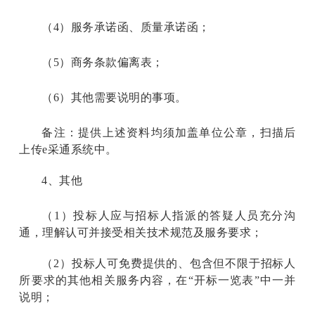
（4）服务承诺函、质量承诺函；
（5）商务条款偏离表；
（6）其他需要说明的事项。
备注：提供上述资料均须加盖单位公章，扫描后
上传e采通系统中。
4
、其他
（1）投标人应与招标人指派的答疑人员充分沟
通，理解认可并接受相关技术规范及服务要求；
（2）投标人可免费提供的、包含但不限于招标人
所要求的其他相关服务内容，在“开标一览表”中一并
说明；