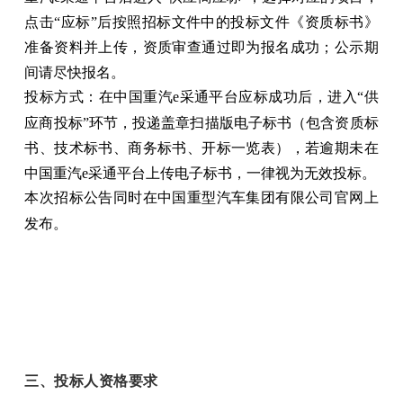
点击“应标”后按照招标文件中的投标文件《资质标书》
准备资料并上传，资质审查通过即为报名成功；公示期
间请尽快报名。
投标方式：在中国重汽e采通平台应标成功后，进入“供
应商投标”环节，投递盖章扫描版电子标书（包含资质标
书、技术标书、商务标书、开标一览表），若逾期未在
中国重汽e采通平台上传电子标书，一律视为无效投标。
本次招标公告同时在中国重型汽车集团有限公司官网上
发布。
三、投标人资格要求