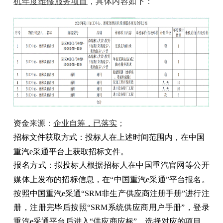
机年度维修服务项目
，具体内容如下：
资金
来源：
企业自筹，已落实
；
招标文件获取方式：投标人在上述时间范围内，在中国
重汽e采通平台上获取招标文件。
报名方式：拟投标人根据招标人在中国重汽官网等公开
媒体上发布的招标信息，在“中国重汽e采通”平台报名。
按照中国重汽e采通“SRM非生产供应商注册手册”进行注
册，注册完毕后按照“SRM系统供应商用户手册”，登录
重汽e采通平台后进入“供应商应标”，选择对应的项目，