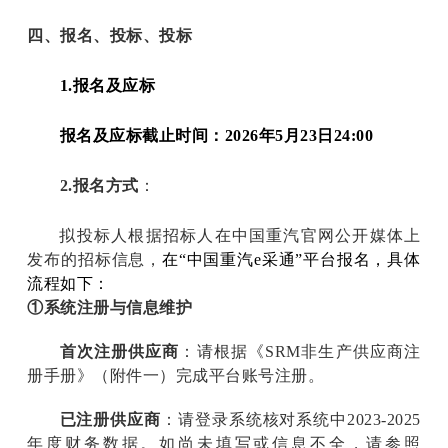
四、报名、投标、投标
1.
报名及应标
报名及应标截止时间：2026年5月23日24:00
2.
报名方式
：
拟投标人根据招标人在中国重汽官网公开媒体上
发布的招标信息，
在“中国重汽e采通”平台报名，具体
流程如下：
①系统注册与信息维护
首次注册供应商
：请根据《SRM非生产供应商注
册手册》（附件一）完成平台账号注册。
已注册供应商
：请登录系统核对系统中2023-2025
年度财务数据。如尚未填写或信息不全，请参照