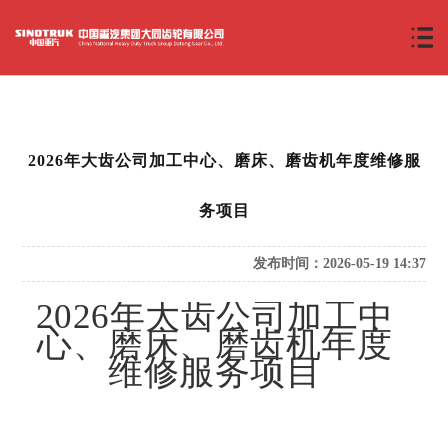
2026年大齿公司加工中心、磨床、磨齿机年度维修服
务项目
发布时间：2026-05-19 14:37
2026
年大齿公司加工中
心、磨床、磨齿机年度
维修服务项目