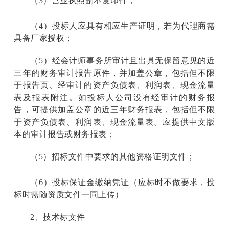
（3）营业执照副本复印件；
（4）投标人应具有相应生产证明，若为代理商需
具备厂家授权；
（5）经会计师事务所审计且出具无保留意见的近
三年的财务审计报告原件，并加盖公章，包括但不限
于报告页、经审计的资产负债表、利润表、现金流量
表及报表附注。如投标人公司没有经审计的财务报
告，可提供加盖公章的近三年财务报表，包括但不限
于资产负债表、利润表、现金流量表。应提供中文版
本的审计报告或财务报表；
（5）招标文件中要求的其他资格证明文件；
（6）投标保证金缴纳凭证（应标时不做要求，投
标时需随资质文件一同上传）
2
、技术标文件