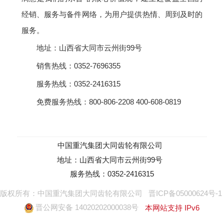
经销、服务与备件网络，为用户提供热情、周到及时的
服务。
地址：山西省大同市云州街99号
销售热线：0352-7696355
服务热线：0352-2416315
免费服务热线：800-806-2208 400-608-0819
中国重汽集团大同齿轮有限公司
地址：山西省大同市云州街99号
服务热线：0352-2416315
版权所有：中国重汽集团大同齿轮有限公司
晋ICP备05000624号-1
晋公网安备 14020202000038号
本网站支持 IPv6