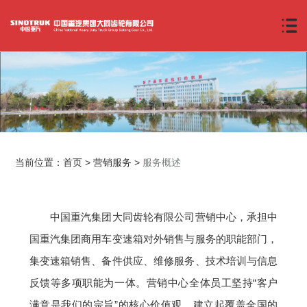
当前位置：
首页
>
营销服务
>
服务概述
中国重汽集团大同齿轮有限公司营销中心，承担中
国重汽集团商用车变速箱对外销售与服务的职能部门，
集变速箱销售、备件供应、维修服务、技术培训与信息
反馈等多项职能为一体。营销中心全体员工坚持“客户
满意是我们的宗旨”的核心价值观，建立起覆盖全国的