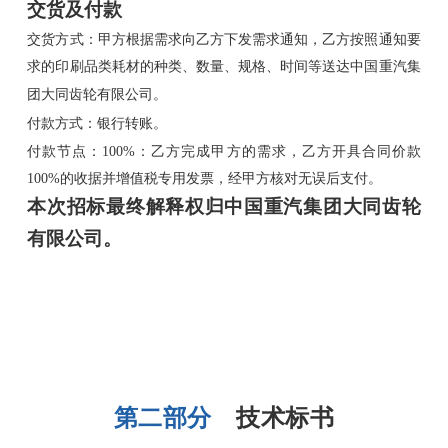
交货及付款
交货方式：甲方根据需求向乙方下发需求通知，乙方按照通知要
求的印刷品类耗材的种类、数量、规格、时间等送达中国重汽集
团大同齿轮有限公司。
付款方式：银行转账。
付款节点：100%：乙方完成甲方的需求，乙方开具合同价款
100%的收据并增值税专用发票，经甲方核对无误后支付。
本次招标最终解释权归中国重汽集团大同齿轮
有限公司。
第二部分
技术标书