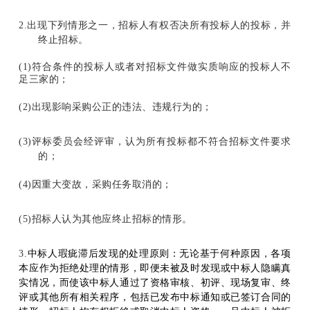
2.
出现下列情形之一，招标人有权否决所有投标人的投标，并
终止招标。
(1)
符合条件的投标人或者对招标文件做实质响应的投标人不
足三家的；
(2)
出现影响采购公正的违法、违规行为的；
(3)
评标委员会经评审，认为所有投标都不符合招标文件要求
的；
(4)
因重大变故，采购任务取消的；
(5)
招标人认为其他应终止招标的情形。
3
.
中标人瑕疵滞后发现的处理原则：无论基于何种原因，各项
本应作为拒绝处理的情形，即便未被及时发现或中标人隐瞒真
实情况，而使该中标人通过了资格审核、初评、现场复审、终
评或其他所有相关程序，包括已发布中标通知或已签订合同的