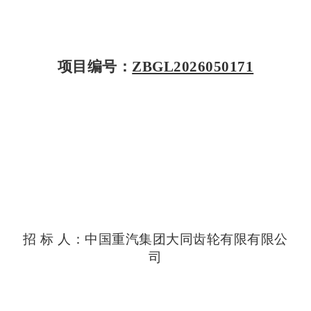
项目编号：
ZBGL2026050171
招 标 人：中国重汽集团大同齿轮有限有限公
司