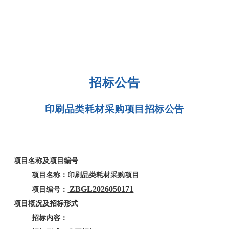
招标公告
印刷品类耗材采购项目招标公告
项目名称及项目编号
项目名称：印刷品类耗材采购项目
ZBGL2026050171
项目编号：
项目概况及招标形式
招标内容：