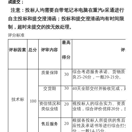
成提交；
注意：投标人均需要自带笔记本电脑在重汽e采通进行
自主投标和提交澄清函；投标和提交澄清函均有时间限
制，超时未提交的按无效处理。
评分标准
最高
评标因素
总分
评审内容
评分
得分
综合考虑服务承诺、货物质量
质量保障
30
良
25-26
分，一般
20-21
分。
30
交货期
40天全部交付并验收完成，延迟
技术标
100
资信情况和
视投标人的综合实力、资质、
20
类似业绩
业绩，综合评价优得
20
分，良
1
根据各投标人所提供的售后服
20
售后服务
应性及承诺书等进行综合打分
分，一般
14-15
分。