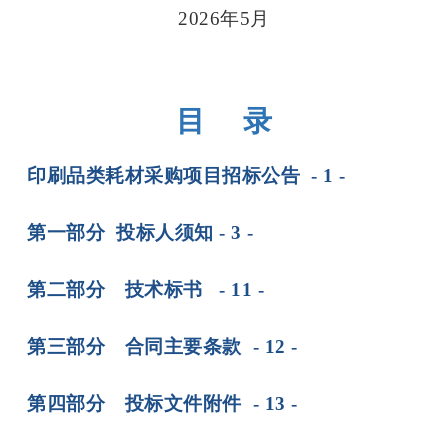
2026
年5月
目 录
印刷品类耗材采购项目招标公告 - 1 -
第一部分 投标人须知 - 3 -
第二部分 技术标书 - 11 -
第三部分 合同主要条款 - 12 -
第四部分 投标文件附件 - 13 -