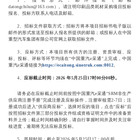
1
、报名形式：邮件报名（邮箱
datongchilun@163.com）。请注明印刷品类耗材采购项目投标
报名、投标方联系人电话及邮箱。
2
、招标文件获取方式：招标方将本项目招标书电子版以
邮件的形式发送至投标人报名所提供的邮箱；或投标人在中国
重型汽车集团有限公司官网上获取招标文件。
3
、应标方式：本项目所有供方的注册、资质审核、应
标、投标、评标等环节均须在“中国重汽e采通”上完成，中国
重汽e采通链接为
https://ecaitong.sinotruk.com:8012
。
4
、
应标截止时间：
2026
年
5
月
25
日
17
时
00
分
00
秒。
请务必在应标截止时间前按照中国重汽
e
采通“
SRM
非生产
供应商注册手册”完成注册及应标操作，注册审核需
2-7
日；注
册成功后进入“供应商应标”，选择对应的项目，点击“应标”后
按照招标文件第三部分投标文件组成资格证明文件中的准备资
料并上传；截止时间精确到秒，请自行掌握时间并及时关注审
核进度，逾期将无法应标及投标。
5
、答疑时间：截止至2026 年5月25日17：00点前。