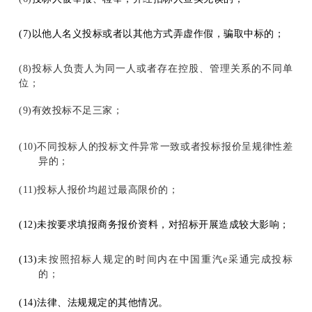
(7)
以他人名义投标或者以其他方式弄虚作假，骗取中标的；
(8)
投标人负责人为同一人或者存在控股、管理关系的不同单
位；
(9)
有效投标不足三家；
(10)
不同投标人的投标文件异常一致或者投标报价呈规律性差
异的；
(11)
投标人报价均超过最高限价的；
(12)
未按要求填报商务报价资料，对招标开展造成较大影响；
(13)
未按照招标人规定的时间内在中国重汽e采通完成投标
的；
(14)
法律、法规规定的其他情况。