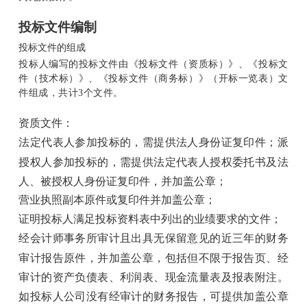
投标文件编制
投标文件的组成
投标人编写的投标文件由《投标文件（资质标）》、《投标文
件（技术标）》、《投标文件（商务标）》（开标一览表）文
件组成，共计3个文件。
资质文件：
法定代表人参加投标的，需提供法人身份证复印件；派
授权人参加投标的，需提供法定代表人授权委托书及法
人、被授权人身份证复印件，并加盖公章；
营业执照副本原件或复印件并加盖公章；
证明投标人满足投标资料表中列出的业绩要求的文件；
经会计师事务所审计且出具无保留意见的近三年的财务
审计报告原件，并加盖公章，包括但不限于报告页、经
审计的资产负债表、利润表、现金流量表及报表附注。
如投标人公司没有经审计的财务报告，可提供加盖公章