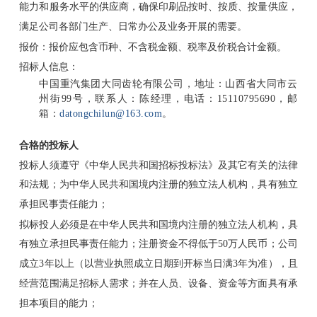
能力和服务水平的供应商，确保印刷品按时、按质、按量供应，
满足公司各部门生产、日常办公及业务开展的需要。
报价：报价应包含币种、不含税金额、税率及价税合计金额。
招标人信息：
中国重汽集团大同齿轮有限公司，地址：山西省大同市云
州街99号，联系人：陈经理，电话：15110795690，邮
箱：
datongchilun@163.com
。
合格的投标人
投标人须遵守《中华人民共和国招标投标法》及其它有关的法律
和法规；为中华人民共和国境内注册的独立法人机构，具有独立
承担民事责任能力；
拟标投人必须是在中华人民共和国境内注册的独立法人机构，具
有独立承担民事责任能力；注册资金不得低于50万人民币；公司
成立3年以上（以营业执照成立日期到开标当日满3年为准），且
经营范围满足招标人需求；并在人员、设备、资金等方面具有承
担本项目的能力；