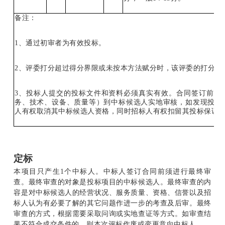
备注：
1
、通过初审者为有效投标。
2
、评委打分超过得分界限或未按本方法赋分时，该评委的打分按
3
、投标人提交的投标文件和资料必须真实有效。合同签订前，
务、技术、设备、质量等）到中标候选人实地审核，如发现投标
人有权取消其中标候选人资格，同时招标人有权扣留其投标保证
定标
本项目只产生1个中标人。中标人签订合同前须进行最终审
查。最终审查的对象是投标项目的中标候选人。最终审查的内
容是对中标候选人的经营状况、服务质量、资格、信誉以及招
标人认为有必要了解的其它问题作进一步的考查及后审。最终
审查的方式，根据需要采取问询或实地查证等方式。如审查结
果不符合成交条件的，则本次评标作废或变更意向中标人。