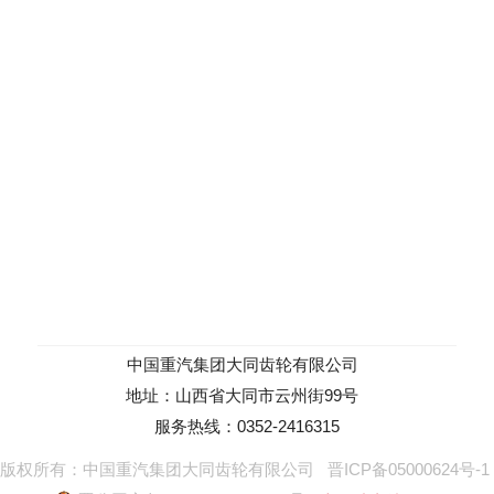
中国重汽集团大同齿轮有限公司
地址：山西省大同市云州街99号
服务热线：0352-2416315
版权所有：中国重汽集团大同齿轮有限公司
晋ICP备05000624号-1