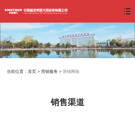
当前位置：
首页
>
营销服务
>
营销网络
销售渠道