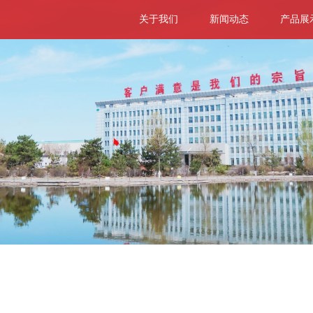
关于我们
新闻动态
产品展