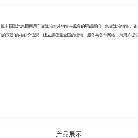
中国重汽集团商用车变速箱对外销售与服务的职能部门，集变速箱销售、备
们的宗旨”的核心价值观，建立起覆盖全国的经销、服务与备件网络，为用户提
产品展示