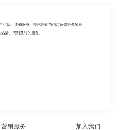
件供应、维修服务、技术培训与信息反馈等多项职
供热情、周到及时的服务。
营销服务
加入我们