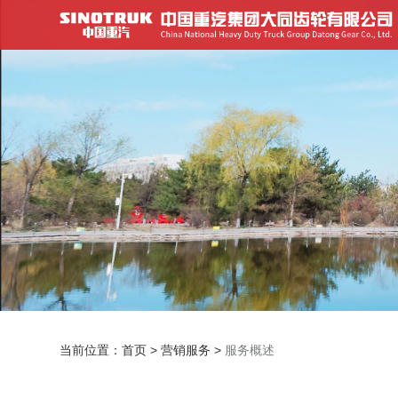
当前位置：
首页
>
营销服务
>
服务概述