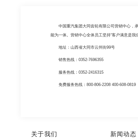
中国重汽集团大同齿轮有限公司营销中心，承担
能为一体。营销中心全体员工坚持“客户满意是我
地址：山西省大同市云州街99号
销售热线：0352-7696355
服务热线：0352-2416315
免费服务热线：800-806-2208 400-608-0819
关于我们
新闻动态