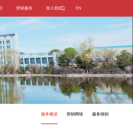
示
营销服务
加入我们
EN
服务概述
营销网络
服务细则