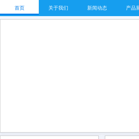
首页
关于我们
新闻动态
产品