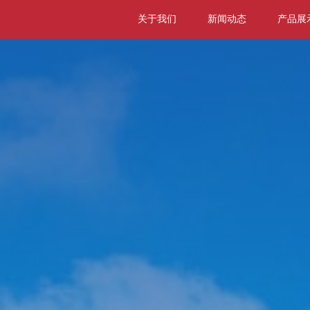
关于我们
新闻动态
产品展