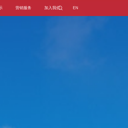
示
营销服务
加入我们
EN