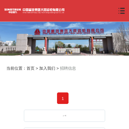
当前位置：
首页
>
加入我们
>
招聘信息
1
上一页