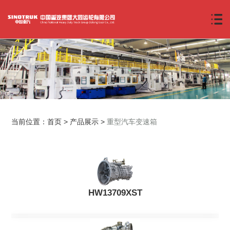
当前位置：
首页
>
产品展示
>
重型汽车变速箱
HW13709XST