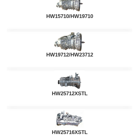
HW15710/HW19710
HW19712/HW23712
HW25712XSTL
HW25716XSTL