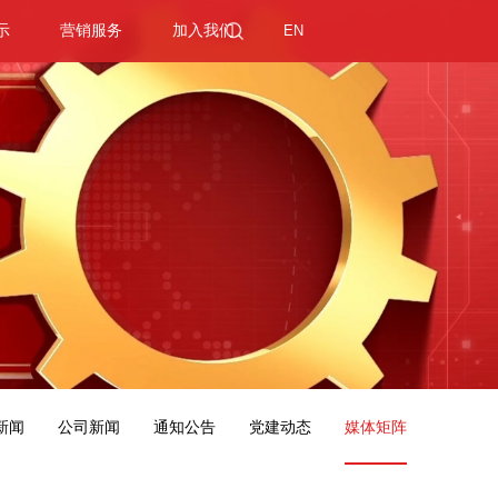
示
营销服务
加入我们
EN
新闻
公司新闻
通知公告
党建动态
媒体矩阵