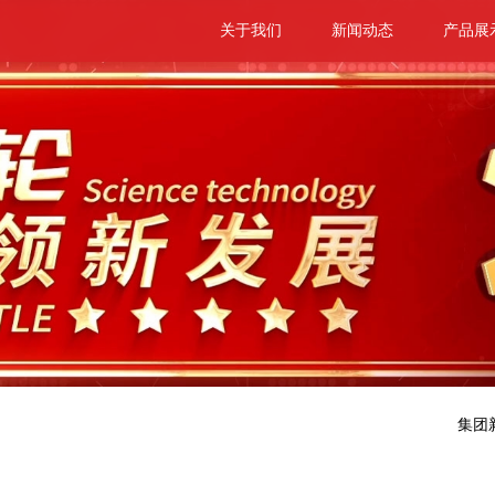
关于我们
新闻动态
产品展
集团