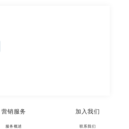
营销服务
加入我们
服务概述
联系我们