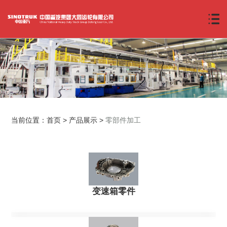
当前位置：
首页
>
产品展示
>
零部件加工
变速箱零件