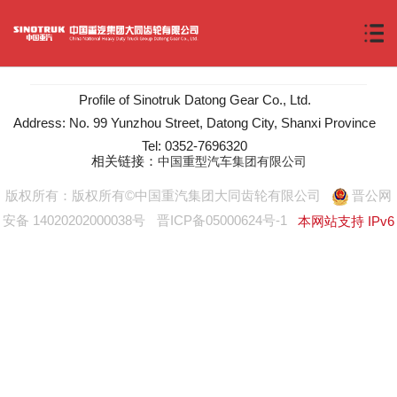
Profile of Sinotruk Datong Gear Co., Ltd.
Address: No. 99 Yunzhou Street, Datong City, Shanxi Province
Tel: 0352-7696320
相关链接：
中国重型汽车集团有限公司
版权所有：版权所有©中国重汽集团大同齿轮有限公司
晋公网
安备 14020202000038号
晋ICP备05000624号-1
本网站支持 IPv6