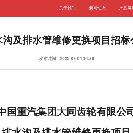
关于我们
新闻动态
产品展
水沟及排水管维修更换项目招标
发布时间：2025-09-04 14:28
中国重汽集团大同齿轮有限公
排水沟及排水管维修更换项目