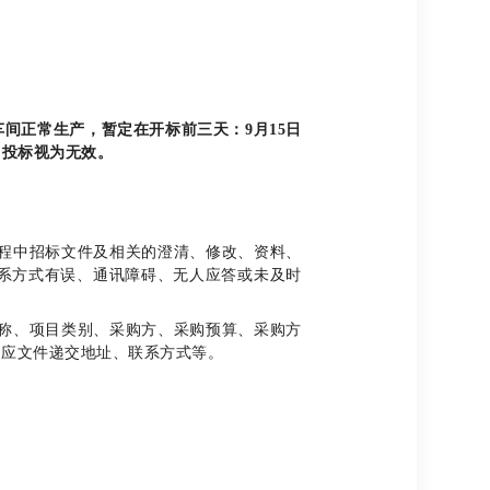
间正常生产，暂定在开标前三天：9月15日
，投标视为无效。
程中招标文件及相关的澄清、修改、资料、
系方式有误、通讯障碍、无人应答或未及时
称、项目类别、采购方、采购预算、采购方
响应文件递交地址、联系方式等。