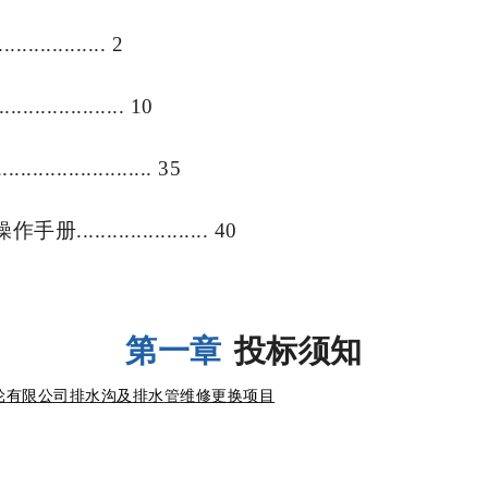
............. 2
.............. 10
............... 35
................. 40
第一章
投标须知
轮有限公司排水沟及排水
管
维修更换项目