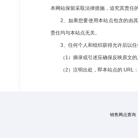
本网站保留采取法律措施，追究其责任
2、如果您要使用本站点包含的由其它
责任均与本站点无关。
3、任何个人和组织获得允许后以任何
（1）摘录或引述应确保反映原文的
（2）注明出处，即本站点的 URL
销售网点查询