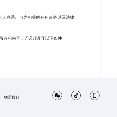
有人联系。与之相关的任何事务以及法律
所有的内容，还必须遵守以下条件：
联系我们