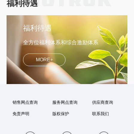
福利待遇
福利待遇
全方位福利体系和综合激励体系
MORE+
销售网点查询
服务网点查询
供应商查询
免责声明
版权保护
联系我们