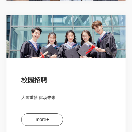
校园招聘
大国重器 驱动未来
more+