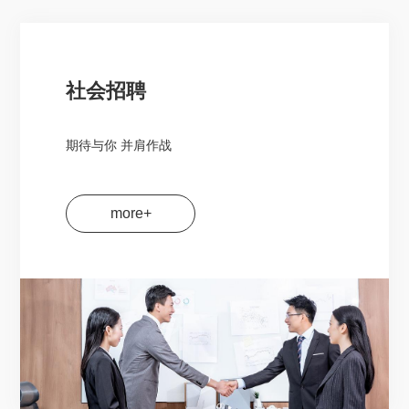
社会招聘
期待与你 并肩作战
more+