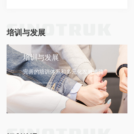
培训与发展
培训与发展
完善的培训体系和多元化发展道路
MORE+