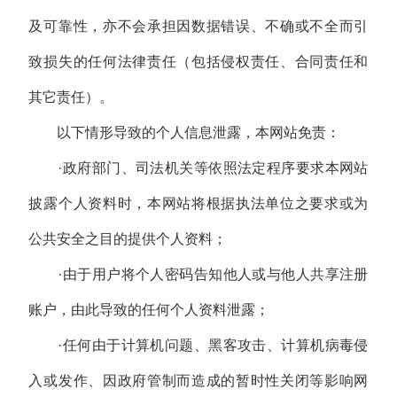
及可靠性，亦不会承担因数据错误、不确或不全而引
致损失的任何法律责任（包括侵权责任、合同责任和
其它责任）。
以下情形导致的个人信息泄露，本网站免责：
·政府部门、司法机关等依照法定程序要求本网站
披露个人资料时，本网站将根据执法单位之要求或为
公共安全之目的提供个人资料；
·由于用户将个人密码告知他人或与他人共享注册
账户，由此导致的任何个人资料泄露；
·任何由于计算机问题、黑客攻击、计算机病毒侵
入或发作、因政府管制而造成的暂时性关闭等影响网