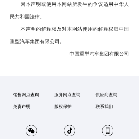
因本声明或使用本网站所发生的争议适用中华人
民共和国法律。
本声明的解释权及对本网站使用的解释权归中国
重型汽车集团有限公司。
中国重型汽车集团有限公司
销售网点查询
服务网点查询
供应商查询
免责声明
版权保护
联系我们