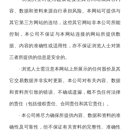
容、数据和资料来源自行承担风险。本网站可提供与
其它第三方网站的连结，这些其它网站非本公司所能
控制，本公司不保证与本网站连接的网站所提供数
据、内容的准确性或适用性，亦不保证浏览人士对第
三者所提供的信息是安全的。
· 浏览人士需注意本网站上所展示的任何股价及其
它交易数据并非实时更新。本公司对有关内容、数据
和资料所引致的错误、不确或遗漏，概不负任何法律
的责任（包括侵权责任、合同责任和其它责任）。
· 本公司将尽力确保所提供内容、数据和资料的准
确性及可靠性，但不保证有关资料的完整性、准确性