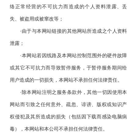
络正常经营的不可抗力而造成的个人资料泄露、丢
失、被盗用或被窜改等；
·由于与本网站链接的其他网站所造成之个人资料
泄露；
·本网站若因线路及本网站控制范围外的硬件故障
或其它不可抗力而导致暂停服务，于暂停服务期间给
用户造成的一切损失，本网站不承担任何法律责任。
·除本网站注明之服务条款外，其他一切因使用本
网站而引致之任何意外、疏忽、诽谤、版权或知识产
权侵犯及其所造成的损失（包括因下载而感染电脑病
毒），本网站和本公司不承担任何法律责任。