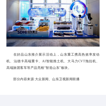
在好品山东推介展示活动上，山东重工携高热效率发动
机、汕德卡高端重卡、AI智能推土机、大马力CVT拖拉机、
高端旅团客车等产品亮相“智造山东”板块。
部分内容来源:大众新闻、山东卫视新闻联播