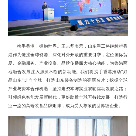
携手香港，拥抱世界。王志坚表示，山东重工将继续把香
港作为链接全球资源、深化对外开放的重要引擎，定位国际贸
易、金融服务、产业投资、品牌传播四大核心功能，为鲁港两
地融合发展注入源源不断的新动能。我们将携手香港推动“好
品山东”走向全球，打造山东装备制造的亮丽名片；挖掘全球
产业与资本合作机遇，坚持走资本与实业双轮驱动发展之路；
引领绿色智能发展新时代，更好助推全球可持续发展；打造行
业一流的高端装备品牌矩阵，成为受人尊敬的世界级企业。