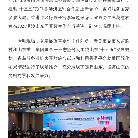
的2026港澳山东周开幕式暨鲁港协同发展交流会在香港举行，
推动“十五五”期间鲁港澳互利合作迈上新台阶，更好服务国家
发展大局。香港特区行政长官李家超致辞，省政协主席葛慧君
宣布2026港澳山东周开幕并作主旨演讲。副省长温暖主持。
活动现场，省发展改革委副主任刘勇、青岛市副市长赵胜
村和山东重工集团董事长王志坚分别围绕山东“十五五”发展规
划、青岛服务业扩大开放综合试点和利用香港平台助推国际化
布局情况进行了现场推介，充分展现了选择山东、投资山东的
光明前景和发展潜力。