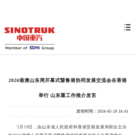
2026港澳山东周开幕式暨鲁港协同发展交流会在香港
举行 山东重工作推介发言
发布时间：2026-05-20 16:41
5月19日，由山东省人民政府和香港贸易发展局联合主办