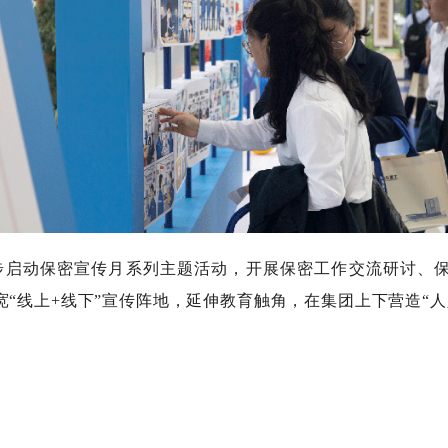
动保密宣传月系列主题活动，开展保密工作交流研讨、保
宽“线上+线下”宣传阵地，延伸教育触角，在集团上下营造“