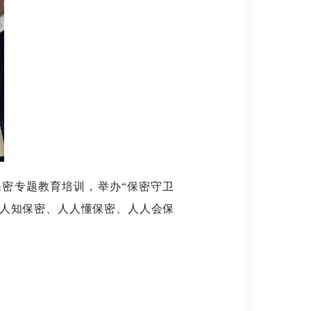
密专题教育培训，举办“保密守卫
人人知保密、人人懂保密、人人会保