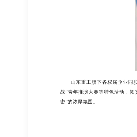
山东重工旗下各权属企业同步启
战”青年推演大赛等特色活动，拓
密”的浓厚氛围。