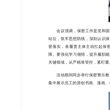
会议强调，保密工作是党和国家
站位，筑牢思想防线，深刻认识保
督落实，各履责主体主动扛起保
障。要强化学习领悟，提升履职能
关键领域，从严精准管控，紧盯重
活动期间同步举行保密警示教育展，展
集中展示员工的原创书画、漫画、