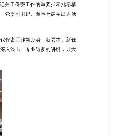
书记关于保密工作的重要指示批示精
程。党委副书记、董事叶建军出席活
代保密工作新形势、新要求、新任
行深入浅出、专业透彻的讲解，让大