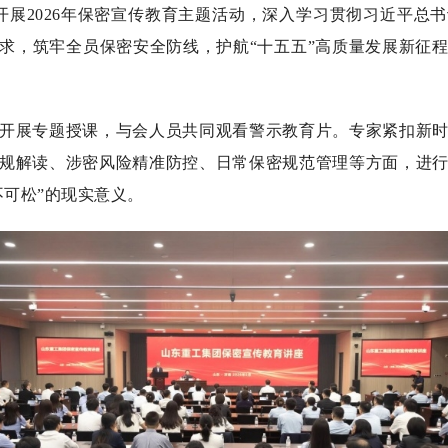
展2026年保密宣传教育主题活动，深入学习贯彻习近平总
求，筑牢全员保密安全防线，护航“十五五”高质量发展新征
展专题授课，与会人员共同观看警示教育片。专家紧扣新时
规解读、涉密风险精准防控、日常保密规范管理等方面，进
不可松”的现实意义。