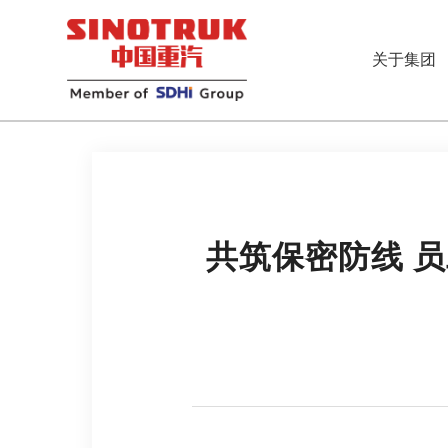
关于集团
共筑保密防线 