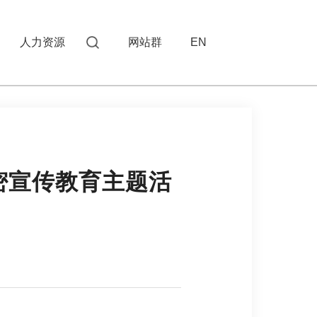
人力资源
网站群
EN
密宣传教育主题活