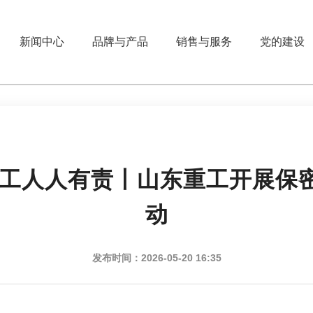
新闻中心
品牌与产品
销售与服务
党的建设
员工人人有责丨山东重工开展保
动
发布时间：2026-05-20 16:35