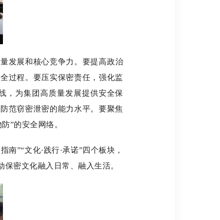
量发展和核心竞争力。要提高政治
展全过程。要压实保密责任，强化监
线，为集团高质量发展提供安全保
升防范窃密泄密的能力水平。要聚焦
防”的安全网络。
指南”“文化·践行·承诺”四个板块，
动保密文化融入日常、融入生活。