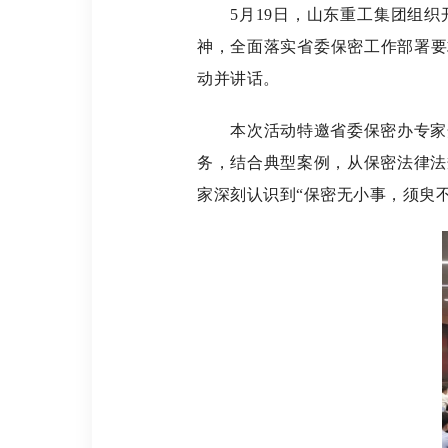
5月19日，山东重工集团组织开
神，全面落实省委保密工作部署要
动并讲话。
本次活动特邀省委保密办专家开
务，结合典型案例，从保密法律法
家深刻认识到“保密无小事，须臾