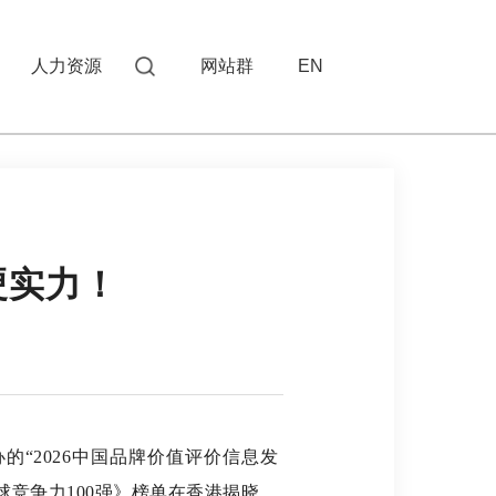
人力资源
网站群
EN
硬实力！
“2026中国品牌价值评价信息发
竞争力100强》榜单在香港揭晓，