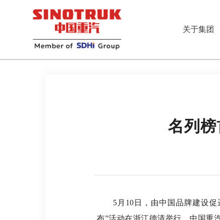
关于集团
名列榜
5月10日，由中国品牌建设促进
布”活动在浙江德清举行。中国重