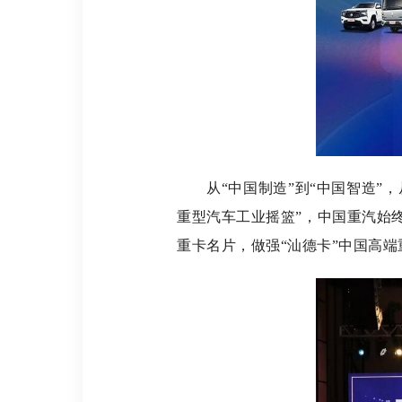
从“中国制造”到“中国智造”，
重型汽车工业摇篮”，中国重汽始
重卡名片，做强“汕德卡”中国高