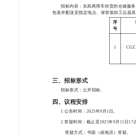
招标内容：东风商用车供货的仓储服务
包装并配送至指定地点、保管装卸工位器具
序
号
1
CGZ
三、招标形式
招标形式：公开招标。
四、议程安排
1.
公告时间：2025年9月1日。
2.
答疑时间：截止至2025年9月11日17
答疑方式：书面（或电话）答疑。