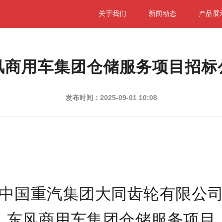
关于我们
新闻动态
产品展
风商用车集团仓储服务项目招标
发布时间：2025-09-01 10:08
中国重汽集团大同齿轮有限公
东风商用车集团仓储服务项目