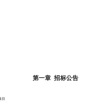
第一章 招标公告
项目