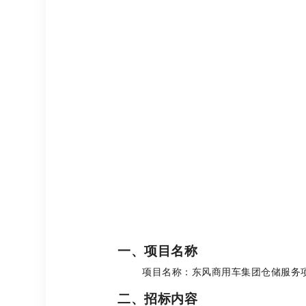
一、项目名称
项目名称：东风商用车集团仓储服务
二、招标内容