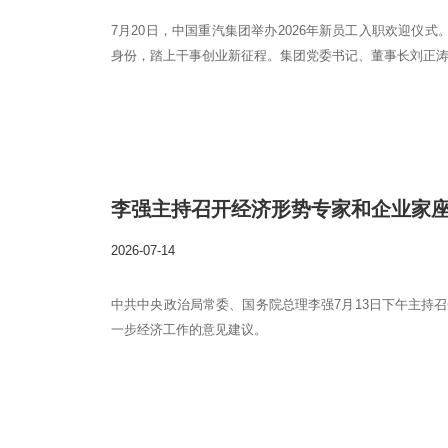
7月20日，中国重汽集团举办2026年新员工入职欢迎仪
身份，踏上干事创业新征程。集团党委书记、董事长刘正
李强主持召开经济形势专家和企业家座
2026-07-14
中共中央政治局常委、国务院总理李强7月13日下午主持
一步经济工作的意见建议。