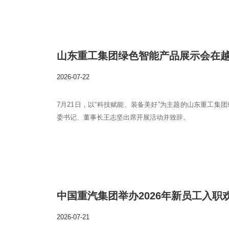
山东重工集团绿色智能产品展示会在
2026-07-22
7月21日，以“科技赋能、装备美好”为主题的山东重工
委书记、董事长王志坚出席开展活动并致辞。
中国重汽集团举办2026年新员工入职
2026-07-21