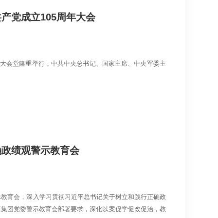
产党成立105周年大会
人民大会堂隆重举行，中共中央总书记、国家主席、中央军委主
确政绩观警示教育会
示教育会，深入学习贯彻习近平总书记关于树立和践行正确政
工集团党委警示教育会部署要求，深化以案促学促改促治，教