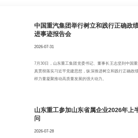
中国重汽集团举行树立和践行正确政
进事迹报告会
2026-07-31
7月30日，山东重工集团党委书记、董事长王志坚到中国
真贯彻落实习近平党建思想，纵深推进树立和践行正确政
样力量凝聚推动高质量发展的强大动力。
山东重工参加山东省属企业2026年
问
2026-07-28