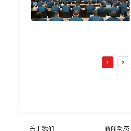
1
2
关于我们
新闻动态