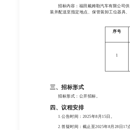
招标内容：福田戴姆勒汽车有限公司供
装并配送至指定地点、保管装卸工位器具、
序号
1
三、招标形式
招标形式：公开招标。
四、议程安排
1.
公告时间：2025年8月15日。
2.
答疑时间：截止至2025年8月28日17