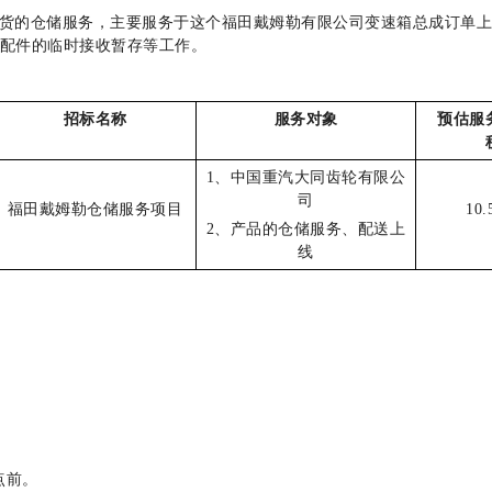
货的仓储服务，主要服务于这个福田戴姆勒有限公司变速箱总成订单
配件的临时接收暂存等工作。
招标名称
服务对象
预估服
1
、中国重汽大同齿轮有限公
司
福田戴姆勒仓储服务项目
10.
2
、产品的仓储服务、配送上
线
点前。