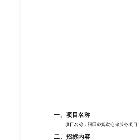
一、项目名称
项目名称：福田戴姆勒仓储服务项目
二、招标内容