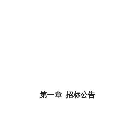
第一章 招标公告