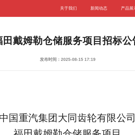
关于我们
新闻动态
产品展
福田戴姆勒仓储服务项目招标公
发布时间：2025-08-15 17:19
中国重汽集团大同齿轮有限公
福田戴姆勒仓储服务项目