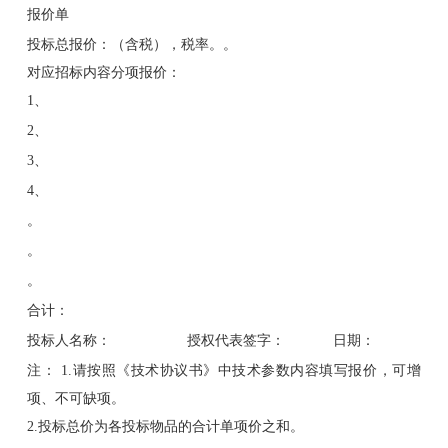
报价单
投标总报价：（含税），税率。。
对应招标内容分项报价：
1、
2、
3、
4、
。
。
。
合计：
投标人名称： 授权代表签字： 日期：
注： 1.请按照《技术协议书》中技术参数内容填写报价，可增
项、不可缺项。
2.投标总价为各投标物品的合计单项价之和。