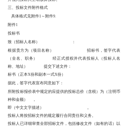
三、投标文件附件格式
具体格式见附件1～附件9.
附件1
投标书
致（招标人名称） ：
根据贵方为（项目名称） 招标书，签字代表
（全名、职务） 经正式授权并代表投标人（投标人名
称、地址） 提交下述文件：
标书（正本X份和副本一式X份）
据此，签字代表宣布同意如下：
所附投标报价表中规定的应提供的投标总价（含税）为（注明币
种和金额） ，
即（中文文字描述） 。
投标人将按招标文件的规定履行合同责任和义务。
投标人已详细审查全部招标文件，包括修改文件（如有的话）以