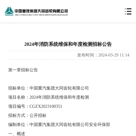
2024年消防系统维保和年度检测招标公告
发布时间：2024-03-29 11:14
第一章招标公告
招标单位：中国重汽集团大同齿轮有限公司
项目名称：2024年消防系统维保和年度检测
项目编号：CGZX2023100351
招标方式：公开招标
编制单位：中国重汽集团大同齿轮有限公司安全环保部
一、概述