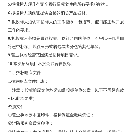
5.拟投标人须具有完全履行招标文件的所有要求的能力。
6.拟投标人须保证提供合格的消防产品器材。
7.拟投标人须认可招标人的工作指令，包括节、假日能正常开展
工作的要求。
8.拟投标人必须是最终投标、签订合同的单位，不得以任何理由
将已中标项目以任何形式转包或者分包给其他单位。
9.营业执照经营范围满足招标项目需求。
10.本次招标项目不接受联合体投标。
二、投标响应文件
1.投标响应文件组成：
（注意：投标响应文件均需加盖投标单位公章，以下不再逐条款
列示此项要求）
资质文件
①营业执照副本复印件、投标保证金缴纳凭证；
②消防服务资质复印件；