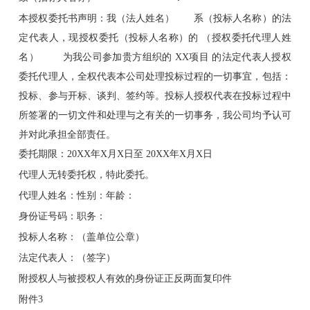
本授权委托书声明：我（法人姓名） 系（投标人名称）的法
定代表人，现授权委托（投标人名称）的 （授权委托代理人姓
名） 为我公司参加贵方组织的 XX项目 的法定代表人授权
委托代理人，全权代表本公司处理投标过程的一切事宜，包括：
投标、参与开标、谈判、签约等。投标人授权代表在投标过程中
所签署的一切文件和处理与之有关的一切事务，我公司均予认可
并对此承担全部责任。
委托期限：20XX年X月X日至 20XX年X月X日
代理人无转委托权，特此委托。
代理人姓名：性别：年龄：
身份证号码：职务：
投标人名称：（盖单位公章）
法定代表人：（签字）
附授权人与被授权人有效的身份证正反两面复印件
附件3