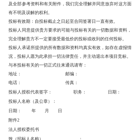
及全部参考资料和有关附件，我们完全理解并同意放弃对这方面
有不明及误解的权利。
投标有效期：自投标截止之日起至合同签署日一直有效。
投标人同意提供贵方要求的可能与投标有关的一切数据和资料，
完全理解贵方不一定要接受最低价的投标或收到的任何投标。
投标人承诺所提供的所有数据和资料均真实有效，如存在虚报情
况，投标人愿为此承担一切法律责任，并主动退出本项目竞标。
与本投标有关的一切正式往来通讯请寄：
地址： 邮编：
电话： 传真：
投标人授权代表签字： 职务： 日期：
投标人名称（及公章）：
日期： 年 月 日
附件2
法人授权委托书
致（招标人名称） ：