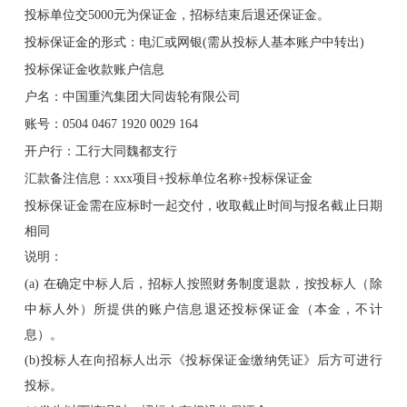
投标单位交5000元为保证金，招标结束后退还保证金。
投标保证金的形式：电汇或网银(需从投标人基本账户中转出)
投标保证金收款账户信息
户名：中国重汽集团大同齿轮有限公司
账号：0504 0467 1920 0029 164
开户行：工行大同魏都支行
汇款备注信息：xxx项目+投标单位名称+投标保证金
投标保证金需在应标时一起交付，收取截止时间与报名截止日期
相同
说明：
(a) 在确定中标人后，招标人按照财务制度退款，按投标人（除
中标人外）所提供的账户信息退还投标保证金（本金，不计
息）。
(b)投标人在向招标人出示《投标保证金缴纳凭证》后方可进行
投标。