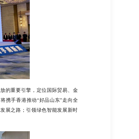
放的重要引擎，定位国际贸易、金
将携手香港推动“好品山东”走向全
动发展之路；引领绿色智能发展新时
。