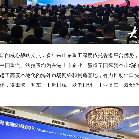
的核心战略支点，多年来山东重工深度依托香港平台优势，
中国重汽、法拉帝均为在港上市企业，赢得了国际资本市场
起了高度本地化的海外市场网络和制造基地，有力推动出口
伴，将重卡、客车、工程机械、发电机组、工业叉车、豪华