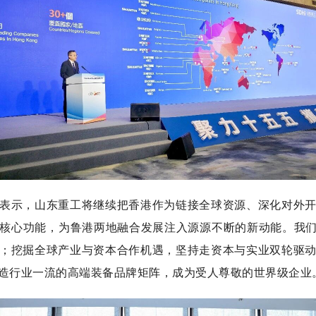
示，山东重工将继续把香港作为链接全球资源、深化对外开
核心功能，为鲁港两地融合发展注入源源不断的新动能。我们
；挖掘全球产业与资本合作机遇，坚持走资本与实业双轮驱
造行业一流的高端装备品牌矩阵，成为受人尊敬的世界级企业