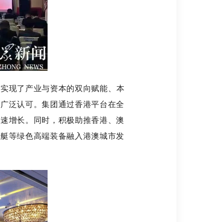
实现了产业与资本的双向赋能、本
的广泛认可。集团通过香港平台在全
快速增长。同时，积极助推香港、澳
游艇等绿色高端装备融入港澳城市发