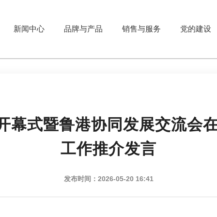
新闻中心
品牌与产品
销售与服务
党的建设
周开幕式暨鲁港协同发展交流会
工作推介发言
发布时间：2026-05-20 16:41