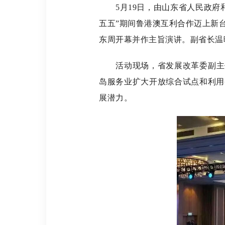
5月19日，由山东省人民政府和
五五”期间鲁港澳互利合作迈上新
东周开幕并作主旨演讲。副省长温
活动现场，省发展改革委副主任
岛服务业扩大开放综合试点和利用
展潜力。