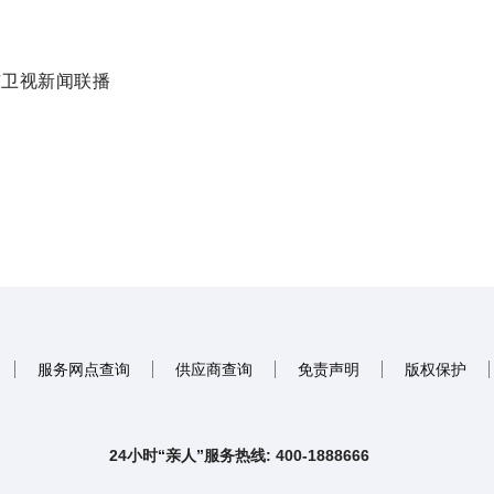
卫视新闻联播
服务网点查询
供应商查询
免责声明
版权保护
24小时“亲人”服务热线: 400-1888666