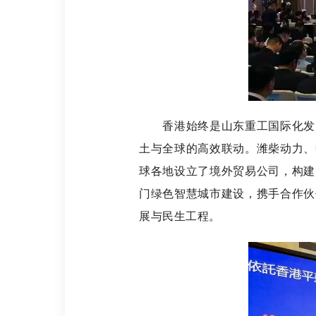
香港始终是山东重工国际化发展
土与全球的高效联动。潍柴动力、
球各地设立了境外贸易公司，构建
门绿色智慧城市建设，携手合作伙
展与民生工程。