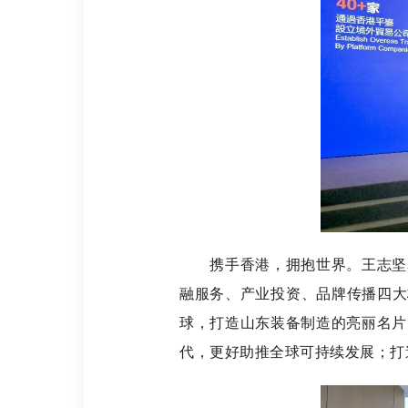
携手香港，拥抱世界。王志坚表
融服务、产业投资、品牌传播四大
球，打造山东装备制造的亮丽名片
代，更好助推全球可持续发展；打