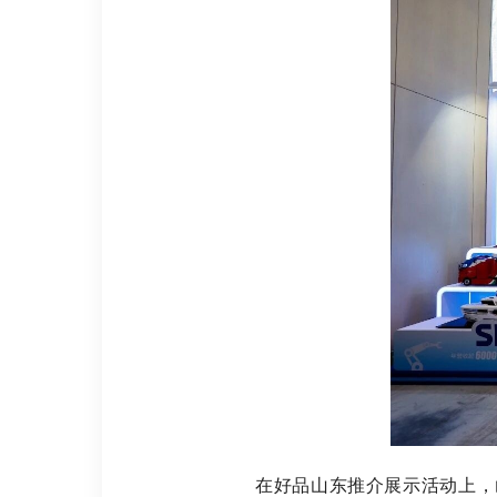
在好品山东推介展示活动上，山东