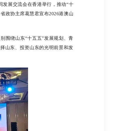
同发展交流会在香港举行，推动“十
政协主席葛慧君宣布2026港澳山
围绕山东“十五五”发展规划、青
选择山东、投资山东的光明前景和发