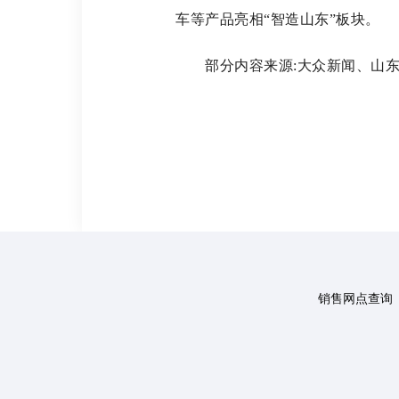
车等产品亮相“智造山东”板块。
部分内容来源:大众新闻、山东
销售网点查询