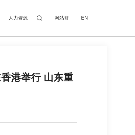
人力资源
网站群
EN
在香港举行 山东重