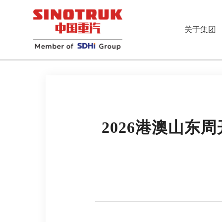
关于集团
2026港澳山东