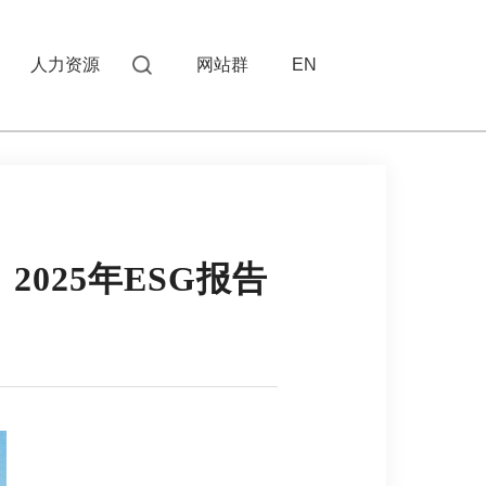
人力资源
网站群
EN
2025年ESG报告