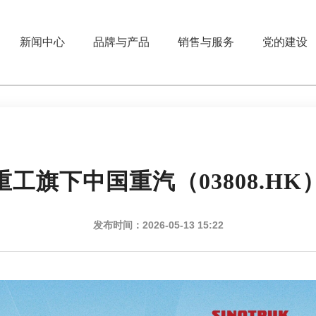
新闻中心
品牌与产品
销售与服务
党的建设
旗下中国重汽（03808.HK）
发布时间：2026-05-13 15:22