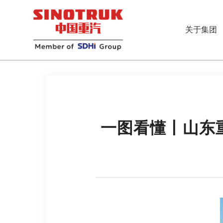
关于集团
一图看懂丨山东重工