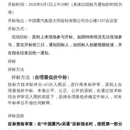
开标时间：2026年6月1日上午10时（具体以招标方通知的时间为
准）
开标地点：中国重汽集团大同齿轮有限公司办公楼1107会议室
开标方式：
现场招
标：
原则上来现场参与开标。如因特殊情况无法现场参
与，需在开标前三日，通知招标人，由招标人创建视频链接，并
在报名结束后统一通知。
评标
评标方法
评标方法（
合理最低价中标
）
投标方技术标评分≥65分入围后，进行商务标评审，原则上合
理最低价中标。本着公平、公正、公开的原则，在通过技术标
综合评审后入围的前提下，选择合理最低价确定中标人，对未
中标单位不做任何解释。
评标流程
应标资格审查：在“中国重汽e采通”应标报名时，按照第一部分