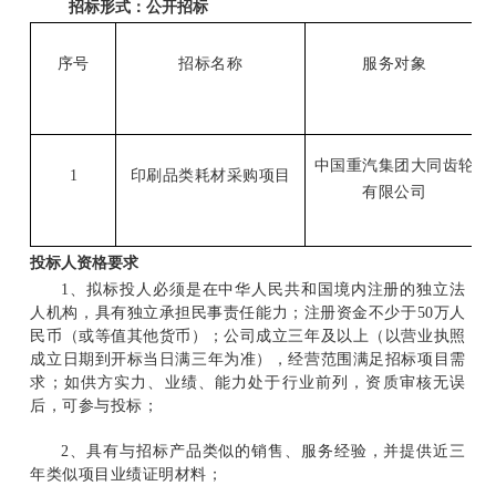
招标形式：公开招标
序号
招标名称
服务对象
中国重汽集团大同齿轮
1
印刷品类耗材采购项目
有限公司
投标人资格要求
1
、拟标投人必须是在中华人民共和国境内注册的独立法
人机构，具有独立承担民事责任能力；注册资金不少于50万人
民币（或等值其他货币）；公司成立三年及以上（以营业执照
成立日期到开标当日满三年为准），经营范围满足招标项目需
求；如供方实力、业绩、能力处于行业前列，资质审核无误
后，可参与投标；
2
、具有与招标产品类似的销售、服务经验，并提供近三
年类似项目业绩证明材料；