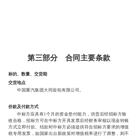
第三部分 合同主要条款
标的、数量、交货期
交货地点
中国重汽集团大同齿轮有限公司。
价款及付款方式
中标方应具有1个月的资金垫付能力，供货后经招标方验
收合格，招标方可在中标方开具发票后经财务审核以现金转账
方式立即付款。结款时中标方必须提供符合招标方要求的增值
税专用发票，如国家出台新政策对增值税率进行了调整，则不