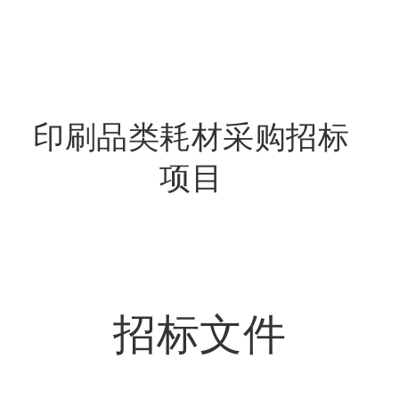
印刷品类耗材采购招标
项目
招标文件