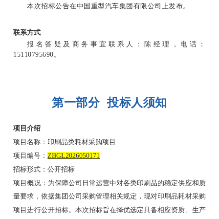
本次招标公告在中国重型汽车集团有限公司上发布。
联系方式
报名答疑及商务事宜联系人：陈经理，电话：
15110795690。
第一部分 投标人须知
项目介绍
项目名称：印刷品类耗材采购项目
项目编号：
ZBGL2026050171
公开招标
招标形式：
项目概况：为保障公司日常运营中对各类印刷品的稳定供应和质
量要求，依据集团公司采购管理相关规定，现对印刷品耗材采购
项目进行公开招标。本次招标旨在择优选定具备相应资质、生产