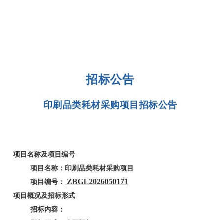
招标公告
印刷品类耗材采购项目招标公告
项目名称及项目编号
项目名称：印刷品类耗材采购项目
ZBGL2026050171
项目编号：
项目概况及招标形式
招标内容：