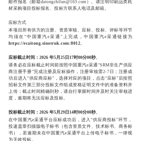
邮件报名（邮箱datongchilun@163.com）。请注明印刷品类耗
材采购项目投标报名、投标方联系人电话及邮箱。
应标方式
本项目所有供方的注册、资质审核、应标、投标、评标等环节
均须在“中国重汽e采通”上完成，中国重汽e采通链接为
https://ecaitong.sinotruk.com:8012
。
应标截止时间：2026 年5月25日17时00分00秒
。
请务必在应标截止时间前按照中国重汽e采通“SRM非生产供应
商注册手册”完成注册及应标操作，注册审核需2-7日；注册成
功后进入“供应商应标”，选择对应的项目，点击“应标”后按照
招标文件第三部分投标文件组成资格证明文件中的准备资料并
上传；截止时间精确到秒，请自行掌握时间并及时关注审核进
度，逾期将无法应标及投标。
投标截止时间：2026 年5月29日14时00分00秒
。
在中国重汽e采通平台应标成功后，进入“供应商投标”环节，
投递盖章扫描版电子标书（包含资质文件、技术标书、商务标
书），若逾期未在中国重汽e采通平台上传电子标书，一律视
为无效投标。