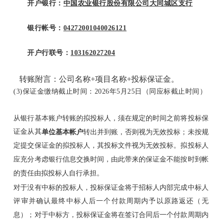
开户银行：
中国农业银行股份有限公司大同城区支行
银行帐号：
04272001040026121
开户行联号：
103162027204
转账附言：公司名称+项目名称+投标保证金。
(3)
保证金缴纳截止时间：2026年5月25日（同应标截止时间）
从银行基本账户转账的拟投标人，须在规定的时间之前将投标保
证金从其
单位基本帐户
转出并到账，否则视为无效投标；未按规
定提交保证金的拟投标人，其投标文件视为无效投标。拟投标人
应充分考虑银行信息交换时间，由此带来的保证金不能按时到帐
的责任由拟投标人自行承担。
对于没有中标的投标人，投标保证金将于招标人内部完成中标人
评审并确认最终中标人后一个付款周期内予以原路返还（无
息）；对于中标方，投标保证金将在签订合同后一个付款周期内