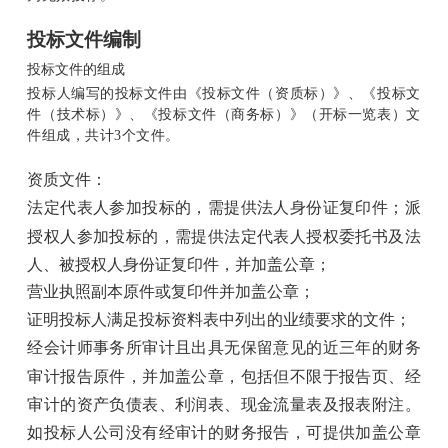
投标文件编制
投标文件的组成
投标人编写的投标文件由《投标文件（资质标）》、《投标文
件（技术标）》、《投标文件（商务标）》（开标一览表）文
件组成，共计3个文件。
资质文件：
法定代表人参加投标的，需提供法人身份证复印件；派
授权人参加投标的，需提供法定代表人授权委托书及法
人、被授权人身份证复印件，并加盖公章；
营业执照副本原件或复印件并加盖公章；
证明投标人满足投标资料表中列出的业绩要求的文件；
经会计师事务所审计且出具无保留意见的近三年的财务
审计报告原件，并加盖公章，包括但不限于报告页、经
审计的资产负债表、利润表、现金流量表及报表附注。
如投标人公司没有经审计的财务报告，可提供加盖公章