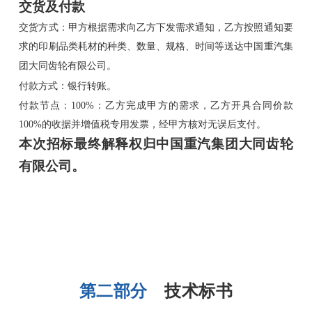
交货及付款
交货方式：甲方根据需求向乙方下发需求通知，乙方按照通知要
求的印刷品类耗材的种类、数量、规格、时间等送达中国重汽集
团大同齿轮有限公司。
付款方式：银行转账。
付款节点：100%：乙方完成甲方的需求，乙方开具合同价款
100%的收据并增值税专用发票，经甲方核对无误后支付。
本次招标最终解释权归中国重汽集团大同齿轮
有限公司。
第二部分
技术标书