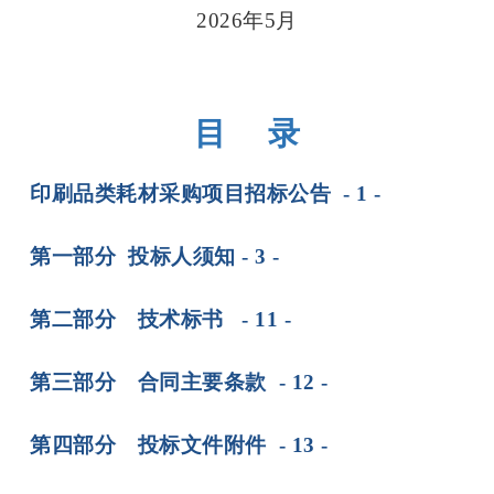
2026
年5月
目 录
印刷品类耗材采购项目招标公告 - 1 -
第一部分 投标人须知 - 3 -
第二部分 技术标书 - 11 -
第三部分 合同主要条款 - 12 -
第四部分 投标文件附件 - 13 -