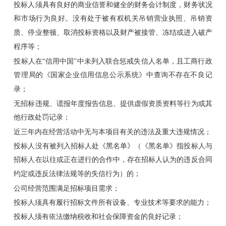
投标人须具有良好的商业信誉和健全的财务会计制度，财务状况
和市场行为良好。没有处于被有权机关吊销营业执照、吊销资
质、停业整顿、取消投标资格以及财产被接管、冻结或进入破产
程序等；
投标人在“信用中国”中未列入联合惩戒失信人名单，且工商行政
管理局的《国家企业信用信息公示系统》中查询不存在不良记
录；
无招标违规、谎报年度报告信息、提供虚假资质资料等行为或其
他行政处罚记录；
近三年内在经营活动中无与本项目有关的违法及重大违规情况；
投标人没有被列入招标人处《黑名单》（《黑名单》指投标人与
招标人在以往或正在进行的合作中，存在招标人认为的违反合同
约定或违反法律法规等的失信行为）的；
公司经营范围满足招标项目需求；
投标人须具有履行招标文件所有设备、专业技术等要求的能力；
投标人须有依法缴纳税收和社会保障资金的良好记录；