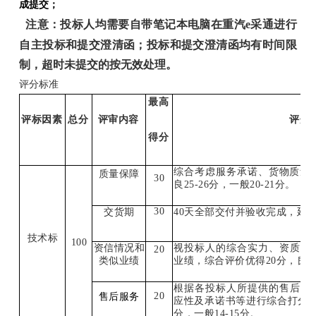
成提交；
注意：投标人均需要自带笔记本电脑在重汽e采通进行
自主投标和提交澄清函；投标和提交澄清函均有时间限
制，超时未提交的按无效处理。
评分标准
最高
评标因素
总分
评审内容
评分
得分
综合考虑服务承诺、货物质量
质量保障
30
良
25-26
分，一般
20-21
分。
30
交货期
40天全部交付并验收完成，延迟
技术标
100
资信情况和
视投标人的综合实力、资质、
20
类似业绩
业绩，综合评价优得
20
分，良
1
根据各投标人所提供的售后服
20
售后服务
应性及承诺书等进行综合打分
分，一般
14-15
分。