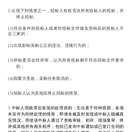
2.
出现下列情形之一，招标人有权否决所有投标人的投标，并
终止招标。
(1)
符合条件的投标人或者对招标文件做实质响应的投标人不
足三家的；
(2)
出现影响采购公正的违法、违规行为的；
(3)
评标委员会经评审，认为所有投标都不符合招标文件要求
的；
(4)
因重大变故，采购任务取消的；
(5)
招标人认为其他应终止招标的情形。
3
.
中标人瑕疵滞后发现的处理原则：无论基于何种原因，各项
本应作为拒绝处理的情形，即便未被及时发现或中标人隐瞒真
实情况，而使该中标人通过了资格审核、初评、现场复审、终
评或其他所有相关程序，包括已发布中标通知或已签订合同的