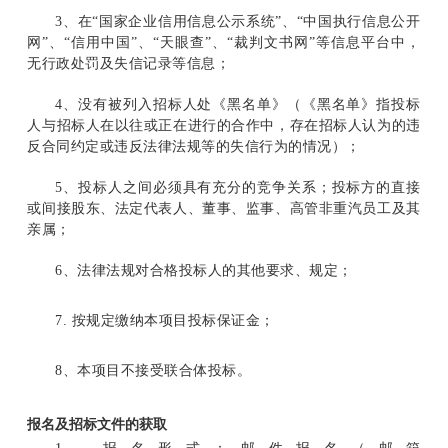
3
、在“国家企业信用信息公示系统”、“中国执行信息公开
网”、“信用中国”、“天眼查”、“裁判文书网”等信息平台中，
无行政处罚及失信记录等信息；
4
、没有被列入招标人处《黑名单》（《黑名单》指投标
人与招标人在以往或正在进行的合作中，存在招标人认为的违
反合同约定或违反法律法规等的失信行为的情况）；
5
、投标人之间必须具有充分的竞争关系；投标方的直接
或间接股东、法定代表人、董事、监事、高管非重汽员工及其
亲属；
6
、法律法规对合格投标人的其他要求、规定；
7.
按规定缴纳本项目投标保证金；
8
、本项目不接受联合体投标。
报名及招标文件的获取