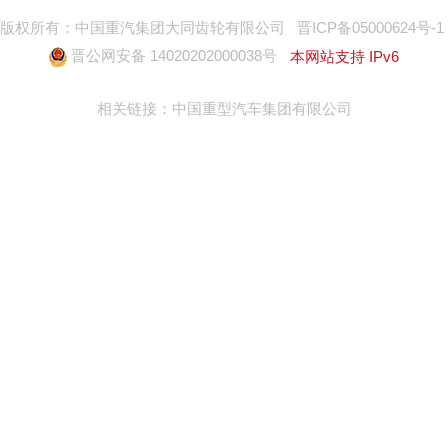
版权所有：中国重汽集团大同齿轮有限公司
晋ICP备05000624号-1
晋公网安备 14020202000038号
本网站支持 IPv6
相关链接：
中国重型汽车集团有限公司