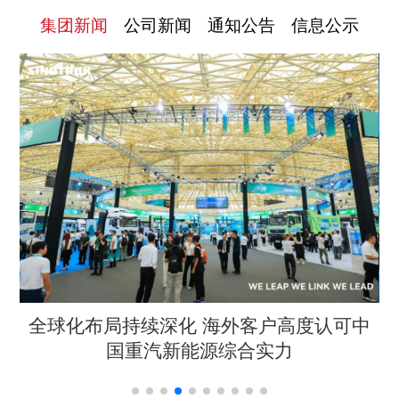
集团新闻
公司新闻
通知公告
信息公示
举
全球化布局持续深化 海外客户高度认可中
国重汽新能源综合实力