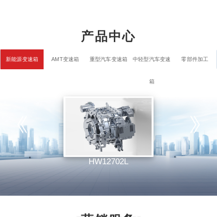
产品中心
新能源变速箱
AMT变速箱
重型汽车变速箱
中轻型汽车变速
零部件加工
箱
HW12702L